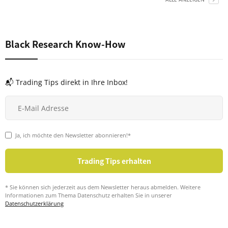
Black Research Know-How
📬 Trading Tips direkt in Ihre Inbox!
Ja, ich möchte den Newsletter abonnieren!*
* Sie können sich jederzeit aus dem Newsletter heraus abmelden. Weitere
Informationen zum Thema Datenschutz erhalten Sie in unserer
Datenschutzerklärung