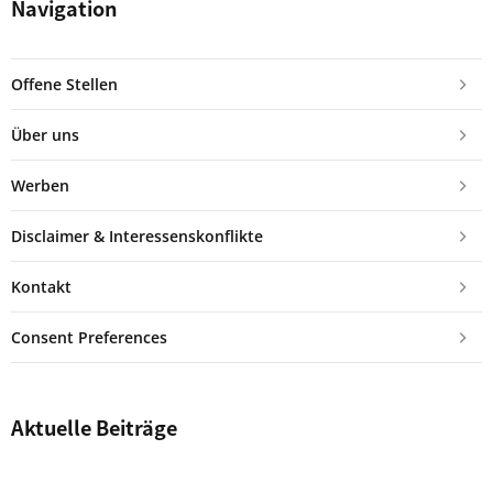
Navigation
Offene Stellen
Über uns
Werben
Disclaimer & Interessenskonflikte
Kontakt
Consent Preferences
Aktuelle Beiträge