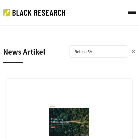
News Artikel
✕