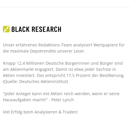
Unser erfahrenes Redaktions-Team analysiert Wertpapiere für
die maximale Depotrendite unserer Leser.
Knapp 12,4 Millionen Deutsche Bürgerinnen und Bürger sind
am Aktienmarkt engagiert. Damit ist etwa jeder Sechste in
Aktien investiert. Das entspricht 17,5 Prozent der Bevölkerung.
(Quelle: Deutsches Aktieninstitut)
"Jeder Anleger kann mit Aktien reich werden, wenn er seine
Hausaufgaben macht!"
- Peter Lynch
Viel Erfolg beim Analysieren & Traden!