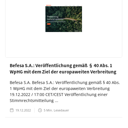
Befesa S.A.: Veröffentlichung gemäß § 40 Abs. 1
WpHG mit dem Ziel der europaweiten Verbreitung
Befesa S.A. Befesa S.A.: Veröffentlichung gemäß § 40 Abs.
1 WpHG mit dem Ziel der europaweiten Verbreitung
19.12.2022 / 17:00 CET/CEST Veröffentlichung einer
Stimmrechtsmitteilung ...
19.12.2022
5
Min. Lesedauer