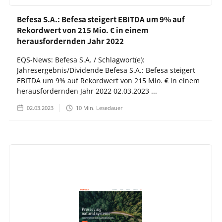
Befesa S.A.: Befesa steigert EBITDA um 9% auf
Rekordwert von 215 Mio. € in einem
herausfordernden Jahr 2022
EQS-News: Befesa S.A. / Schlagwort(e):
Jahresergebnis/Dividende Befesa S.A.: Befesa steigert
EBITDA um 9% auf Rekordwert von 215 Mio. € in einem
herausfordernden Jahr 2022 02.03.2023 ...
02.03.2023
10
Min. Lesedauer