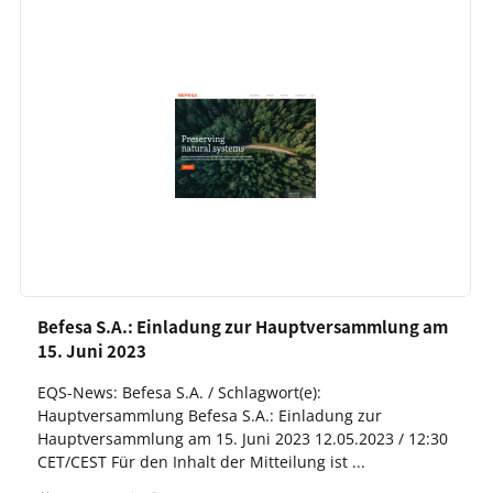
Befesa S.A.: Einladung zur Hauptversammlung am
15. Juni 2023
EQS-News: Befesa S.A. / Schlagwort(e):
Hauptversammlung Befesa S.A.: Einladung zur
Hauptversammlung am 15. Juni 2023 12.05.2023 / 12:30
CET/CEST Für den Inhalt der Mitteilung ist ...