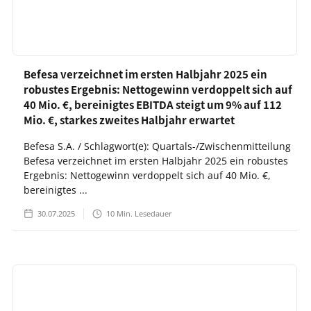
Befesa verzeichnet im ersten Halbjahr 2025 ein
robustes Ergebnis: Nettogewinn verdoppelt sich auf
40 Mio. €, bereinigtes EBITDA steigt um 9% auf 112
Mio. €, starkes zweites Halbjahr erwartet
Befesa S.A. / Schlagwort(e): Quartals-/Zwischenmitteilung
Befesa verzeichnet im ersten Halbjahr 2025 ein robustes
Ergebnis: Nettogewinn verdoppelt sich auf 40 Mio. €,
bereinigtes ...
30.07.2025
10
Min. Lesedauer