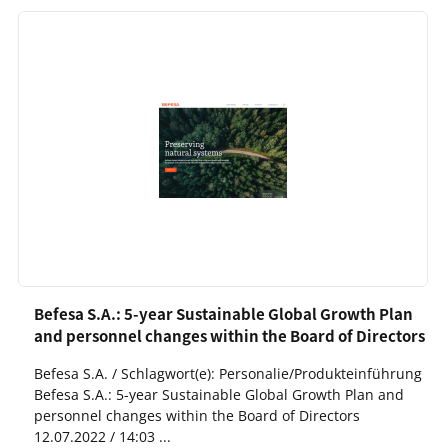
Befesa S.A.: 5-year Sustainable Global Growth Plan
and personnel changes within the Board of Directors
Befesa S.A. / Schlagwort(e): Personalie/Produkteinführung
Befesa S.A.: 5-year Sustainable Global Growth Plan and
personnel changes within the Board of Directors
12.07.2022 / 14:03 ...