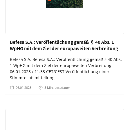
Befesa S.A.: Veröffentlichung gemäß § 40 Abs. 1
WpHG mit dem Ziel der europaweiten Verbreitung
Befesa S.A. Befesa S.A.: Veröffentlichung gemäß § 40 Abs.
1 WpHG mit dem Ziel der europaweiten Verbreitung
06.01.2023 / 11:33 CET/CEST Veröffentlichung einer
Stimmrechtsmitteilung ...
06.01.2023
5
Min. Lesedauer