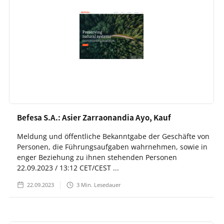
Befesa S.A.: Asier Zarraonandia Ayo, Kauf
Meldung und öffentliche Bekanntgabe der Geschäfte von
Personen, die Führungsaufgaben wahrnehmen, sowie in
enger Beziehung zu ihnen stehenden Personen
22.09.2023 / 13:12 CET/CEST ...
22.09.2023
3
Min. Lesedauer